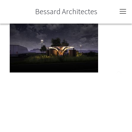
Bessard Architectes