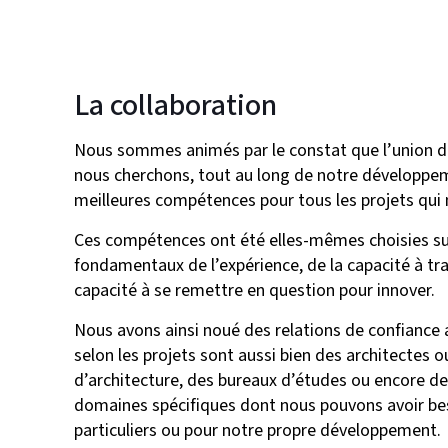
La collaboration
Nous sommes animés par le constat que l’union des
nous cherchons, tout au long de notre développeme
meilleures compétences pour tous les projets qui 
Ces compétences ont été elles-mêmes choisies s
fondamentaux de l’expérience, de la capacité à trav
capacité à se remettre en question pour innover.
Nous avons ainsi noué des relations de confiance 
selon les projets sont aussi bien des architectes 
d’architecture, des bureaux d’études ou encore de
domaines spécifiques dont nous pouvons avoir bes
particuliers ou pour notre propre développement.