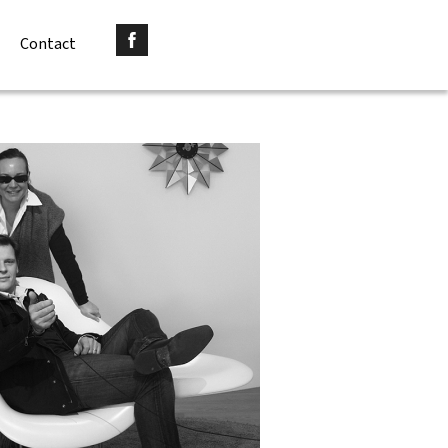
Contact