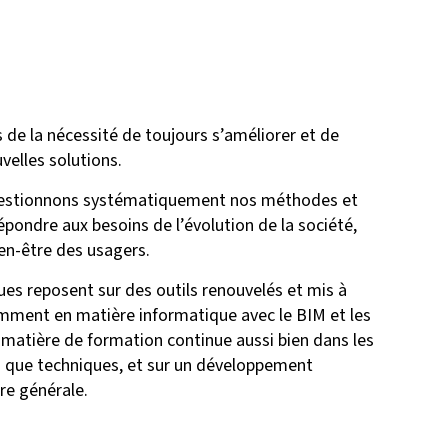
e la nécessité de toujours s’améliorer et de
velles solutions.
uestionnons systématiquement nos méthodes et
pondre aux besoins de l’évolution de la société,
ien-être des usagers.
es reposent sur des outils renouvelés et mis à
ment en matière informatique avec le BIM et les
n matière de formation continue aussi bien dans les
 que techniques, et sur un développement
re générale.