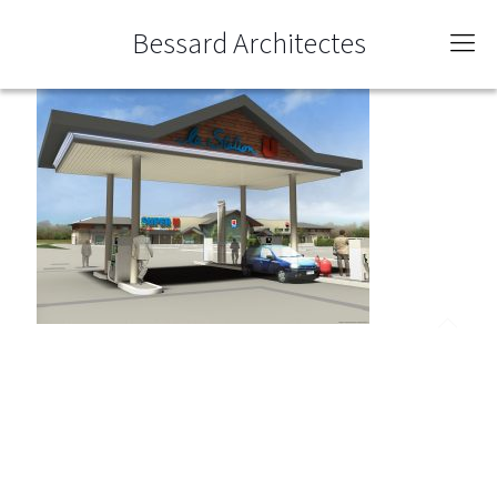
Bessard Architectes