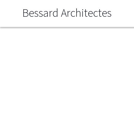
Bessard Architectes