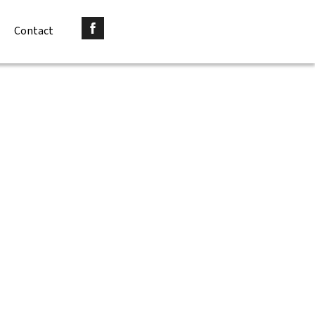
Contact