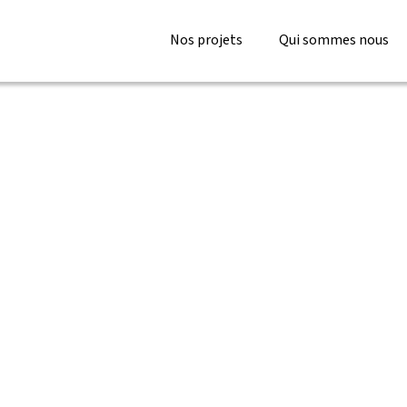
Nos projets
Qui sommes nous