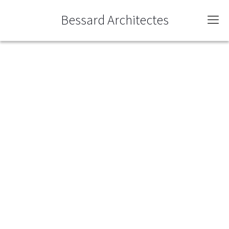
Bessard Architectes