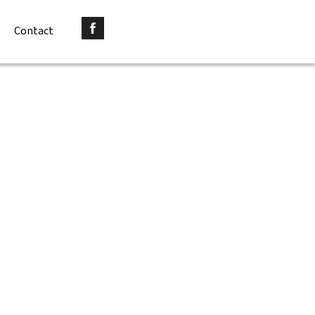
Contact