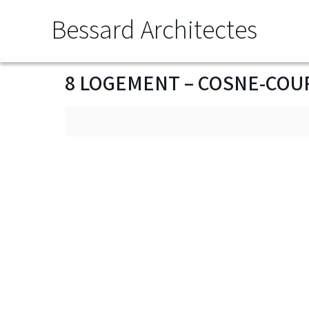
Bessard Architectes
8 LOGEMENT – COSNE-COU